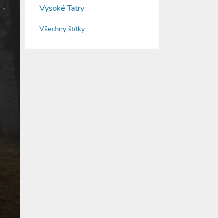
Vysoké Tatry
Všechny štítky