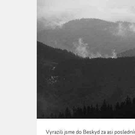
Vyrazili jsme do Beskyd za asi posledn