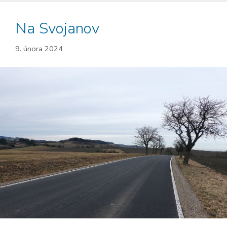
Na Svojanov
9. února 2024