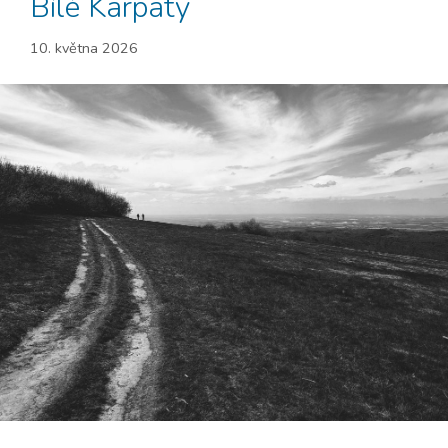
Bílé Karpaty
10. května 2026