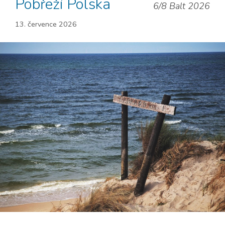
Pobřeží Polska
6/8 Balt 2026
13. července 2026