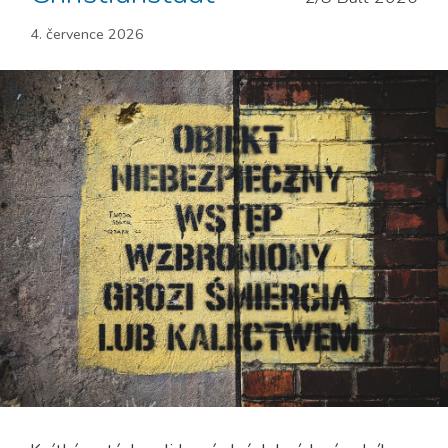
4. července 2026