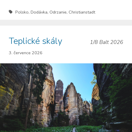
Polsko
,
Dodávka
,
Odrzanie
,
Christianstadt
Teplické skály
1/8 Balt 2026
3. července 2026