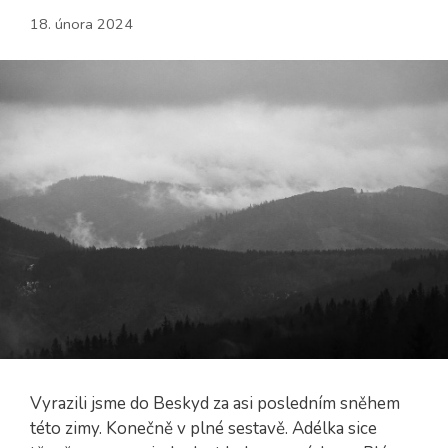
18. února 2024
Vyrazili jsme do Beskyd za asi posledním sněhem
této zimy. Konečně v plné sestavě. Adélka sice