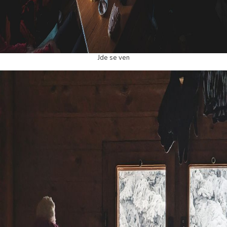
Jde se ven