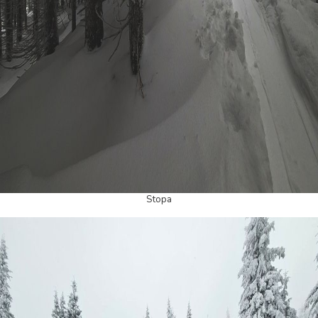
Stopa