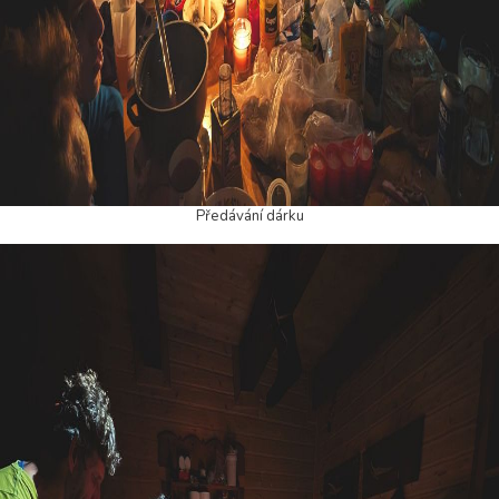
Předávání dárku