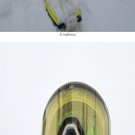
A nahoru