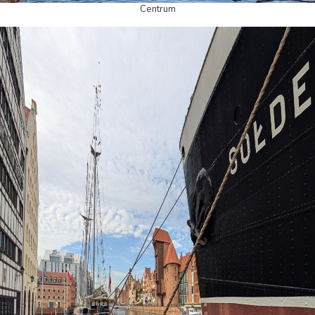
Centrum