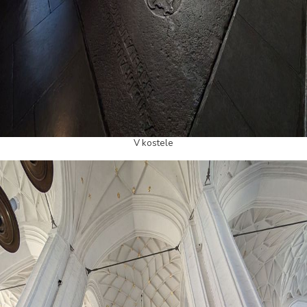
V kostele