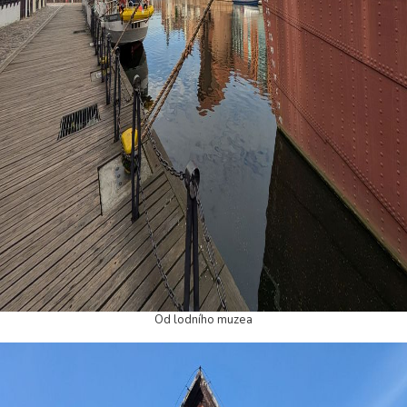
Od lodního muzea