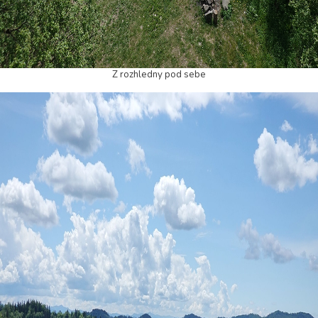
Z rozhledny pod sebe