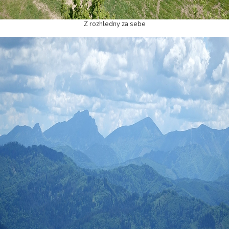
Z rozhledny za sebe