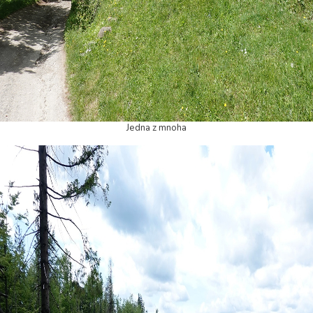
Jedna z mnoha