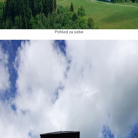
Pohled za sebe