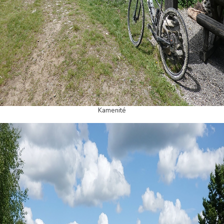
Kamenité