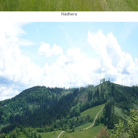
Nádhera