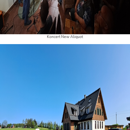
Koncert New Aliquot