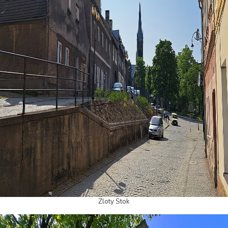
Zloty Stok