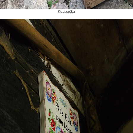
Koupačka