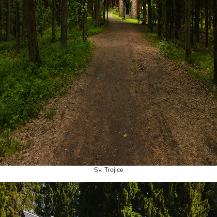
Sv. Trojice