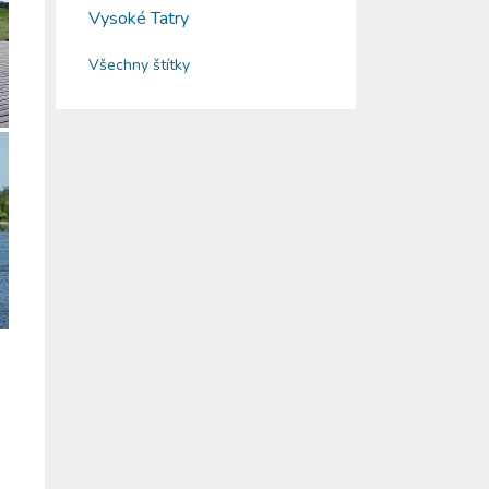
Vysoké Tatry
Všechny štítky