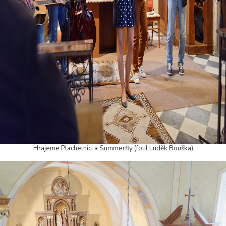
Hrajeme Plachetnici a Summerfly (fotil Luděk Bouška)