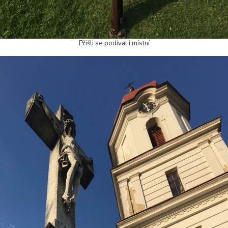
Přišli se podívat i místní