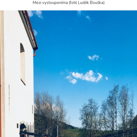
Mezi vystoupeníma (fotil Luděk Bouška)