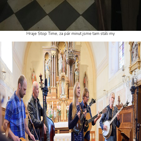
Hraje Stop Time, za pár minut jsme tam stáli my