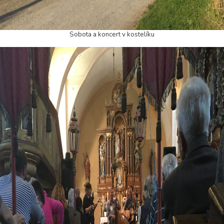
Sobota a koncert v kostelíku