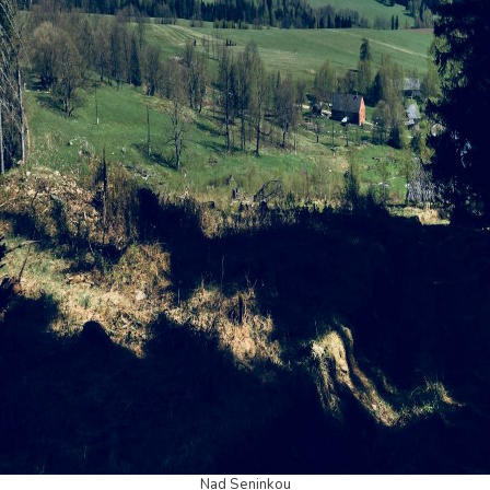
Nad Seninkou