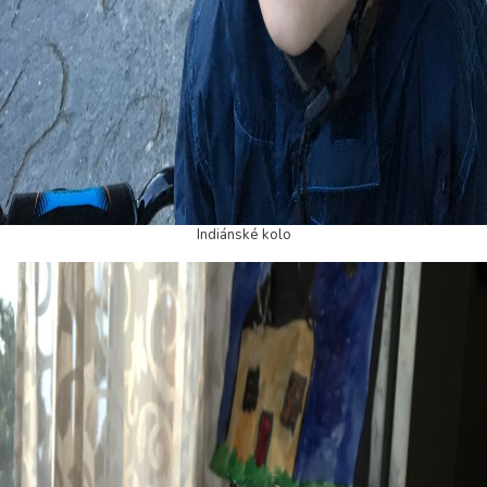
Indiánské kolo