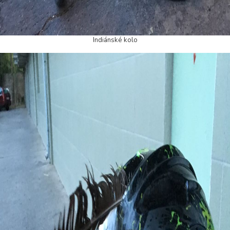
Indiánské kolo