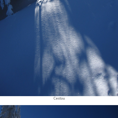
Cestou