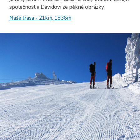
společnost a Davidovi ze pěkné obrázky.
Naše trasa - 21km, 1836m