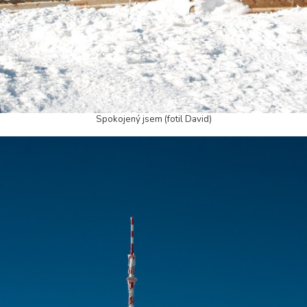
Spokojený jsem (fotil David)