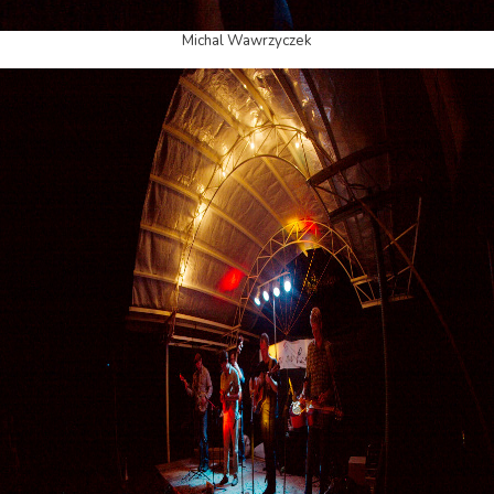
Michal Wawrzyczek