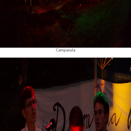
Campanula