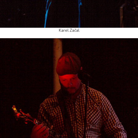
Karel Začal