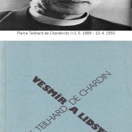
Pierre Teilhard de Chardin<br />1. 5. 1889 - 10. 4. 1955