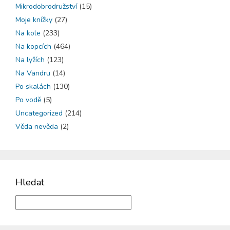
Mikrodobrodružství
(15)
Moje knížky
(27)
Na kole
(233)
Na kopcích
(464)
Na lyžích
(123)
Na Vandru
(14)
Po skalách
(130)
Po vodě
(5)
Uncategorized
(214)
Věda nevěda
(2)
Hledat