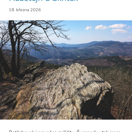
18. března 2026