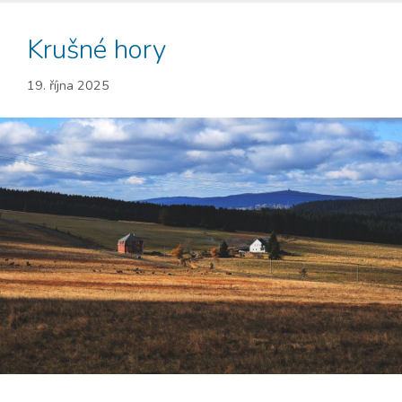
Krušné hory
19. října 2025