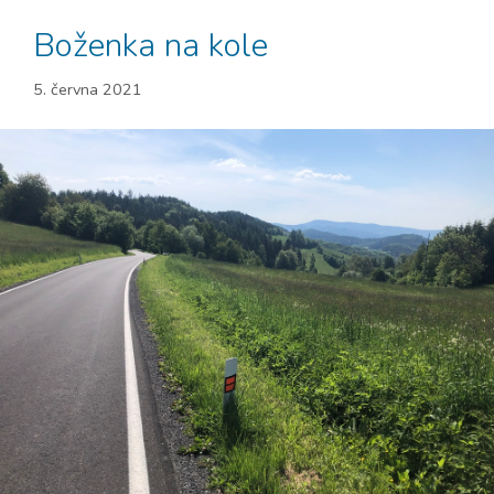
Boženka na kole
5. června 2021